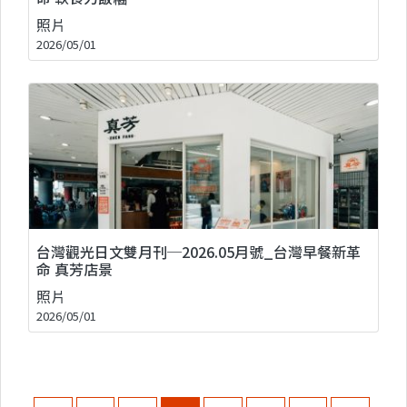
照片
2026/05/01
台灣觀光日文雙月刊─2026.05月號_台灣早餐新革
命 真芳店景
照片
2026/05/01