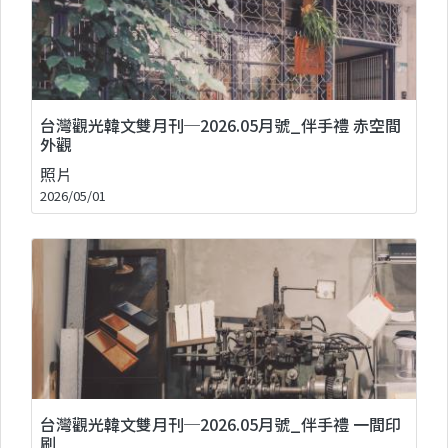
台灣觀光韓文雙月刊─2026.05月號_伴手禮 赤空間
外觀
照片
2026/05/01
台灣觀光韓文雙月刊─2026.05月號_伴手禮 一間印
刷