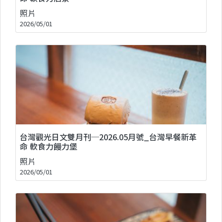
照片
2026/05/01
台灣觀光日文雙月刊─2026.05月號_台灣早餐新革
命 軟食力饅力堡
照片
2026/05/01