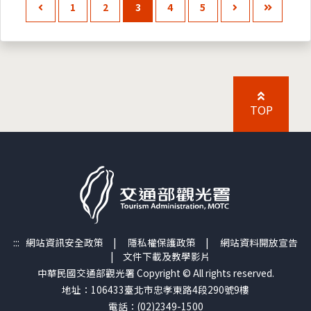
1
2
3
4
5
TOP
:::
網站資訊安全政策
|
隱私權保護政策
|
網站資料開放宣告
|
文件下載及教學影片
中華民國交通部觀光署 Copyright © All rights reserved.
地址：106433臺北市忠孝東路4段290號9樓
電話：(02)2349-1500