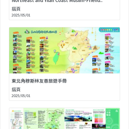
摺頁
2025/05/01
東北角穆斯林友善旅遊手冊
摺頁
2025/05/01