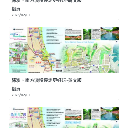
摺頁
2026/02/01
蘇澳、南方澳慢慢走更好玩-英文版
摺頁
2026/02/01