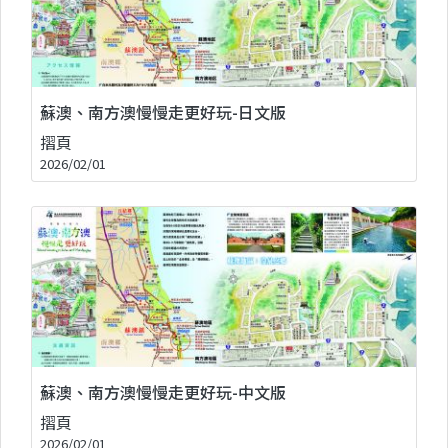
蘇澳、南方澳慢慢走更好玩-日文版
摺頁
2026/02/01
蘇澳、南方澳慢慢走更好玩-中文版
摺頁
2026/02/01