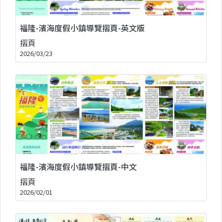
福隆-濱海度假小鎮導覽摺頁-英文版
摺頁
2026/03/23
福隆-濱海度假小鎮導覽摺頁-中文
摺頁
2026/02/01