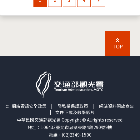
TOP
:::
網站資訊安全政策
|
隱私權保護政策
|
網站資料開放宣告
|
文件下載及教學影片
中華民國交通部觀光署 Copyright © All rights reserved.
地址：106433臺北市忠孝東路4段290號9樓
電話：(02)2349-1500