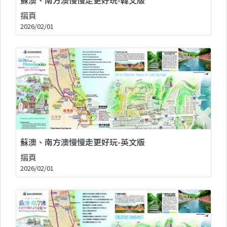
摺頁
2026/02/01
蘇澳、南方澳慢慢走更好玩-英文版
摺頁
2026/02/01