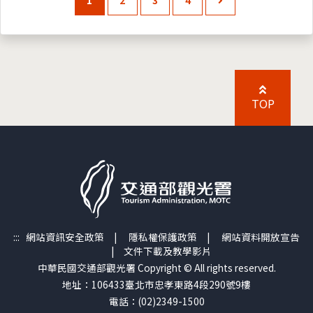
TOP
:::
網站資訊安全政策
|
隱私權保護政策
|
網站資料開放宣告
|
文件下載及教學影片
中華民國交通部觀光署 Copyright © All rights reserved.
地址：106433臺北市忠孝東路4段290號9樓
電話：(02)2349-1500