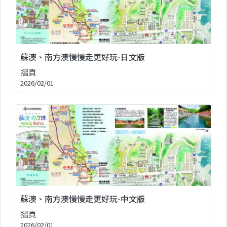
蘇澳、南方澳慢慢走更好玩-日文版
摺頁
2026/02/01
蘇澳、南方澳慢慢走更好玩-中文版
摺頁
2026/02/01