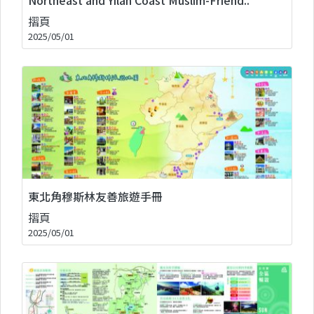
摺頁
2025/05/01
東北角穆斯林友善旅遊手冊
摺頁
2025/05/01