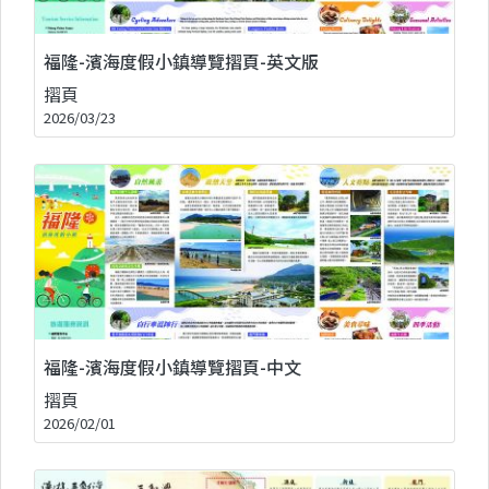
福隆-濱海度假小鎮導覽摺頁-英文版
摺頁
2026/03/23
福隆-濱海度假小鎮導覽摺頁-中文
摺頁
2026/02/01