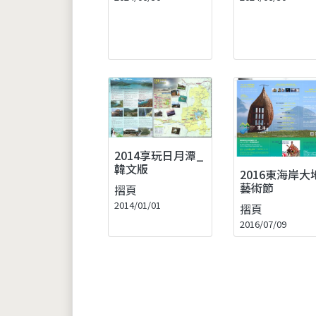
2014享玩日月潭_
韓文版
2016東海岸大
藝術節
摺頁
2014/01/01
摺頁
2016/07/09