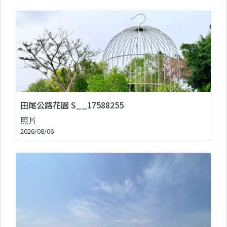
田尾公路花園 S__17588255
照片
2026/08/06