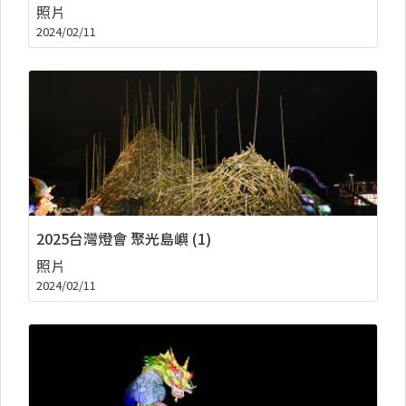
照片
2024/02/11
2025台灣燈會 聚光島嶼 (1)
照片
2024/02/11