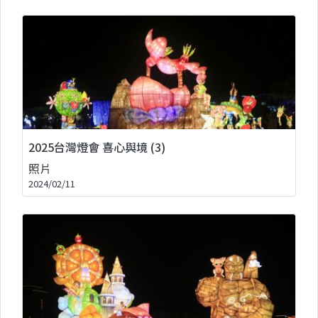
2025台灣燈會 喜心與境 (3)
照片
2024/02/11