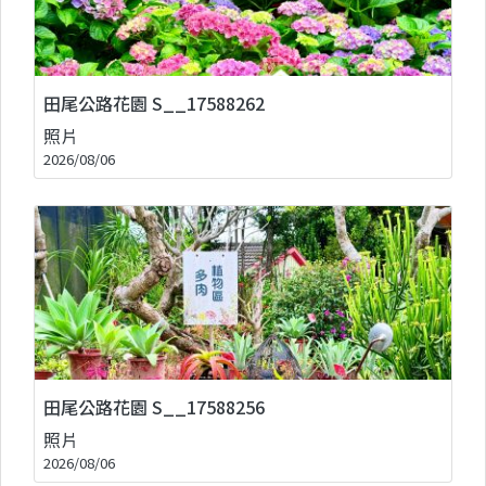
田尾公路花園 S__17588262
照片
2026/08/06
田尾公路花園 S__17588256
照片
2026/08/06