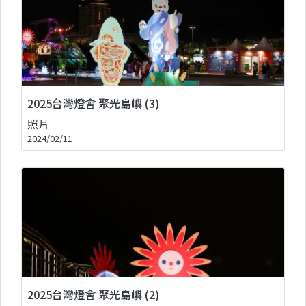
2025台灣燈會 聚光島嶼 (3)
照片
2024/02/11
2025台灣燈會 聚光島嶼 (2)