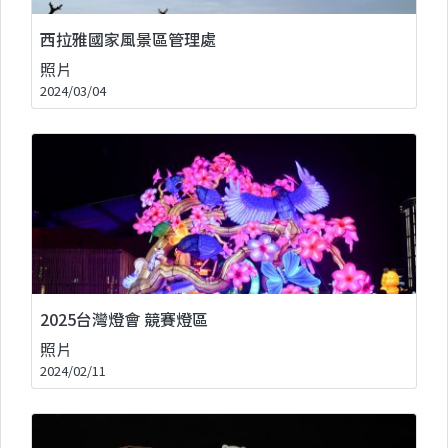
西拉雅國家風景區管理處
照片
2024/03/04
2025台灣燈會 競賽燈區
照片
2024/02/11