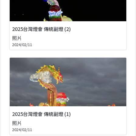
2025台灣燈會 傳統副燈 (2)
照片
2024/02/11
2025台灣燈會 傳統副燈 (1)
照片
2024/02/11