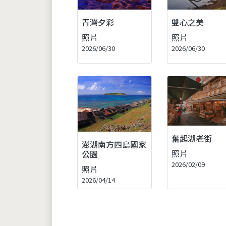
青灣夕彩
雙心之美
照片
照片
2026/06/30
2026/06/30
奮起湖老街
澎湖南方四島國家
照片
公園
2026/02/09
照片
2026/04/14