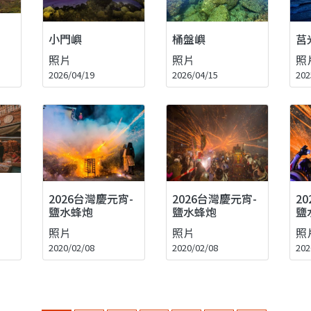
小門嶼
桶盤嶼
莒
照片
照片
照
2026/04/19
2026/04/15
202
2026台灣慶元宵-
2026台灣慶元宵-
2
鹽水蜂炮
鹽水蜂炮
鹽
照片
照片
照
2020/02/08
2020/02/08
202