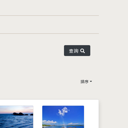
查詢
排序