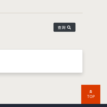
查詢
TOP