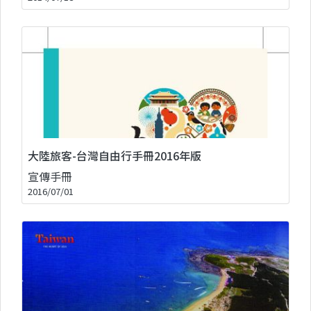
大陸旅客-台灣自由行手冊2016年版
宣傳手冊
2016/07/01