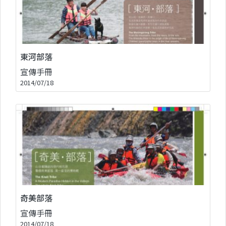
東河部落
宣傳手冊
2014/07/18
奇美部落
宣傳手冊
2014/07/18