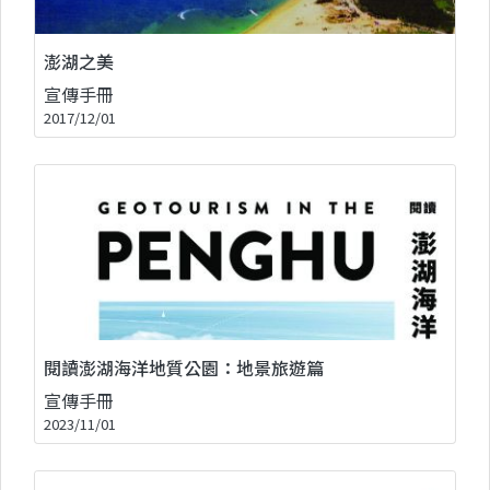
澎湖之美
宣傳手冊
2017/12/01
閱讀澎湖海洋地質公園：地景旅遊篇
宣傳手冊
2023/11/01