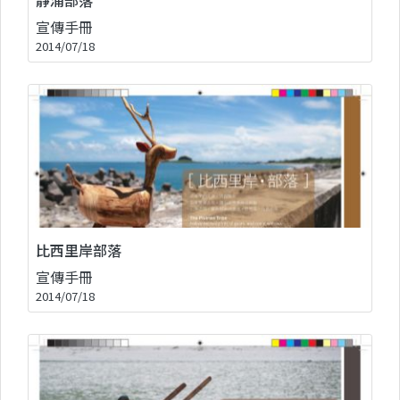
宣傳手冊
2014/07/18
比西里岸部落
宣傳手冊
2014/07/18