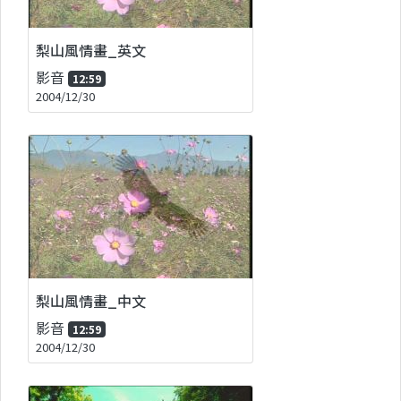
梨山風情畫_英文
影音
12:59
2004/12/30
梨山風情畫_中文
影音
12:59
2004/12/30