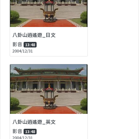
八卦山逍遙遊_日文
影音
13:48
2004/12/31
八卦山逍遙遊_英文
影音
13:48
2004/12/31