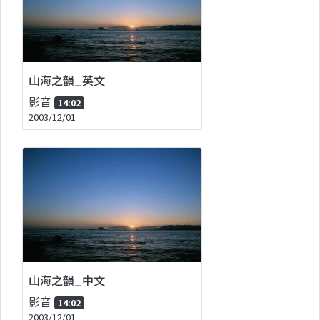
山海之韻_英文
影音
14:02
2003/12/01
山海之韻_中文
影音
14:02
2003/12/01