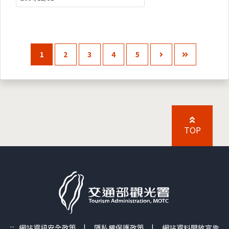
1
2
3
4
5
TOP
:::
網站資訊安全政策
|
隱私權保護政策
|
網站資料開放宣告