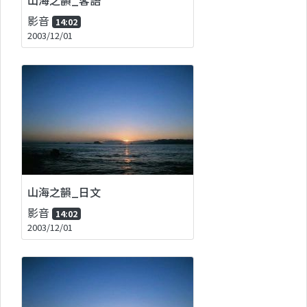
影音
14:02
2003/12/01
山海之韻_日文
影音
14:02
2003/12/01