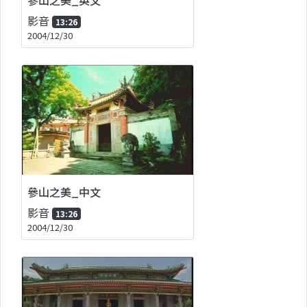
影音
13:26
2004/12/30
參山之美_中文
影音
13:26
2004/12/30