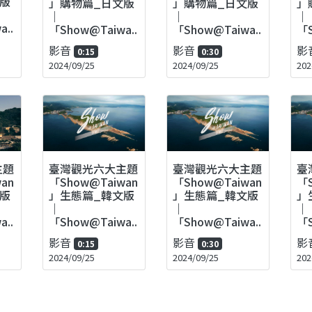
版
」購物篇_日文版
」購物篇_日文版
」
｜
｜
｜
..
「Show@Taiwa..
「Show@Taiwa..
「S
影音
影音
影
0:15
0:30
2024/09/25
2024/09/25
202
主題
臺灣觀光六大主題
臺灣觀光六大主題
臺
an
「Show@Taiwan
「Show@Taiwan
「S
版
」生態篇_韓文版
」生態篇_韓文版
」
｜
｜
｜
..
「Show@Taiwa..
「Show@Taiwa..
「S
影音
影音
影
0:15
0:30
2024/09/25
2024/09/25
202