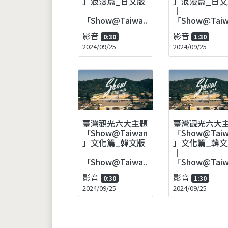
」浪漫篇_日文版
」浪漫篇_日文
｜
｜
「Show@Taiwa..
「Show@Taiwa
影音
影音
0:30
1:30
2024/09/25
2024/09/25
臺灣觀光六大主題
臺灣觀光六大
「Show@Taiwan
「Show@Taiw
」文化篇_韓文版
」文化篇_韓文
｜
｜
「Show@Taiwa..
「Show@Taiwa
影音
影音
0:30
1:30
2024/09/25
2024/09/25