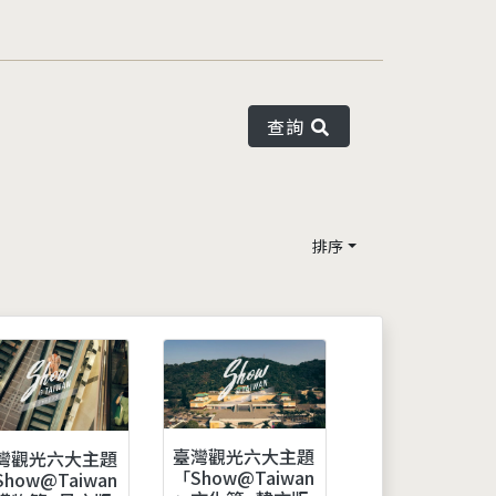
查詢
排序
臺灣觀光六大主題
灣觀光六大主題
「Show@Taiwan
how@Taiwan