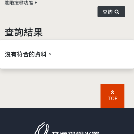
進階搜尋功能
查詢
查詢結果
沒有符合的資料。
TOP