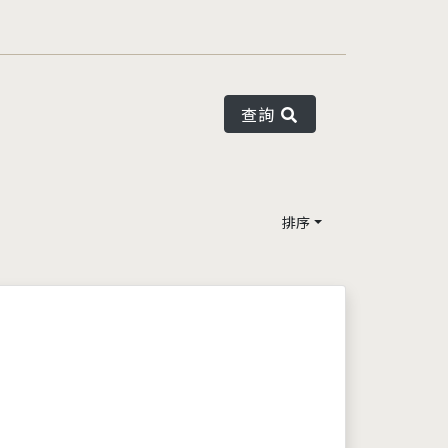
查詢
排序