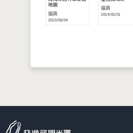
地圖
摺頁
摺頁
2014/05/01
2010/08/04