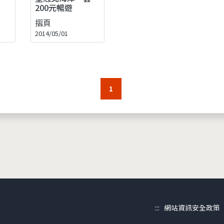
200元暢遊
摺頁
2014/05/01
1
:::
網站資訊安全政策