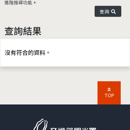
進階搜尋功能
查詢
查詢結果
沒有符合的資料。
TOP