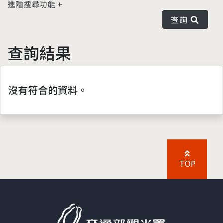
進階搜尋功能
查詢
查詢結果
沒有符合的資料。
TOP