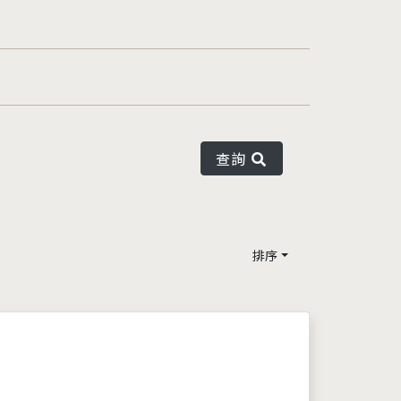
查詢
排序