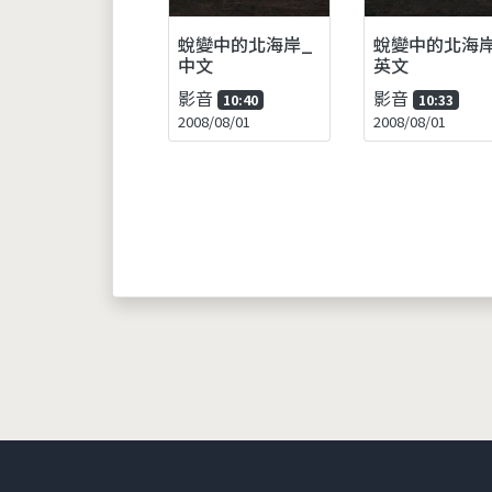
蛻變中的北海岸_
蛻變中的北海岸
中文
英文
影音
影音
10:40
10:33
2008/08/01
2008/08/01