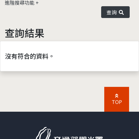
進階搜尋功能
查詢
查詢結果
沒有符合的資料。
TOP