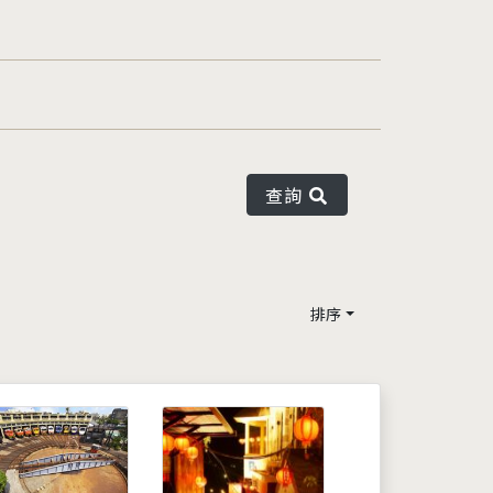
查詢
排序