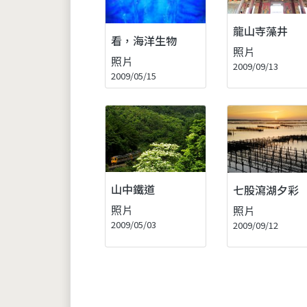
龍山寺藻井
看，海洋生物
照片
照片
2009/09/13
2009/05/15
山中鐵道
七股瀉湖夕彩
照片
照片
2009/05/03
2009/09/12