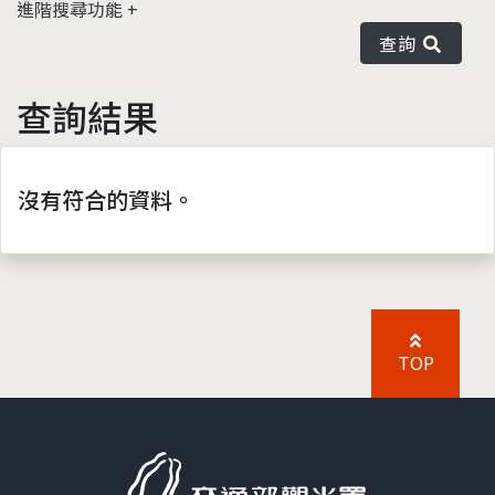
進階搜尋功能
查詢
查詢結果
沒有符合的資料。
TOP