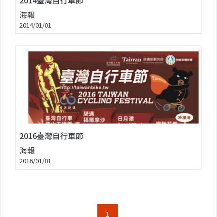
海報
2014/01/01
2016臺灣自行車節
海報
2016/01/01
1