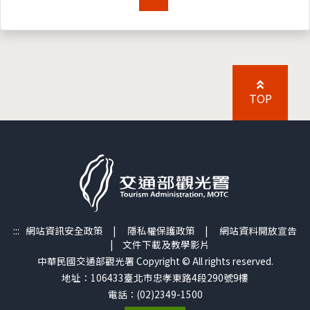
TOP
:::
網站資訊安全政策
|
隱私權保護政策
|
網站資料開放宣告
|
文件下載及教學影片
中華民國交通部觀光署 Copyright © All rights reserved.
地址：106433臺北市忠孝東路4段290號9樓
電話：(02)2349-1500