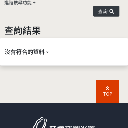
進階搜尋功能
查詢
查詢結果
沒有符合的資料。
TOP