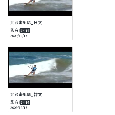
北觀畫風情_日文
影音
14:14
2009/12/17
北觀畫風情_韓文
影音
14:14
2009/12/17