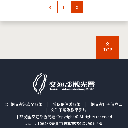
1
2
TOP
:::
網站資訊安全政策
|
隱私權保護政策
|
網站資料開放宣告
|
文件下載及教學影片
中華民國交通部觀光署 Copyright © All rights reserved.
地址：106433臺北市忠孝東路4段290號9樓