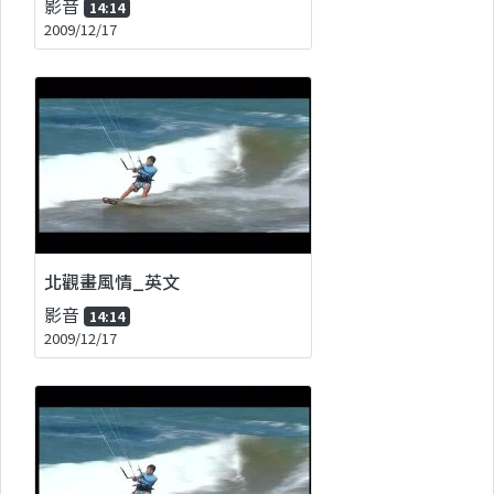
影音
14:14
2009/12/17
北觀畫風情_英文
影音
14:14
2009/12/17