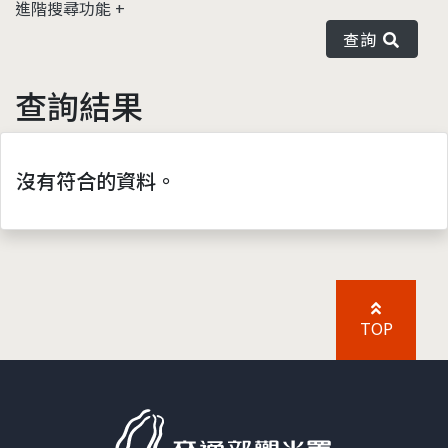
進階搜尋功能
查詢
查詢結果
沒有符合的資料。
TOP