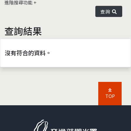
進階搜尋功能
查詢
查詢結果
沒有符合的資料。
TOP