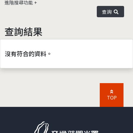
進階搜尋功能
查詢
查詢結果
沒有符合的資料。
TOP