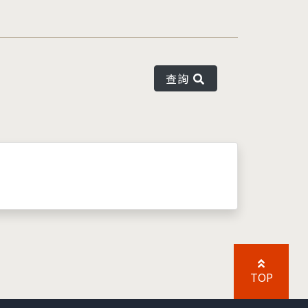
查詢
TOP