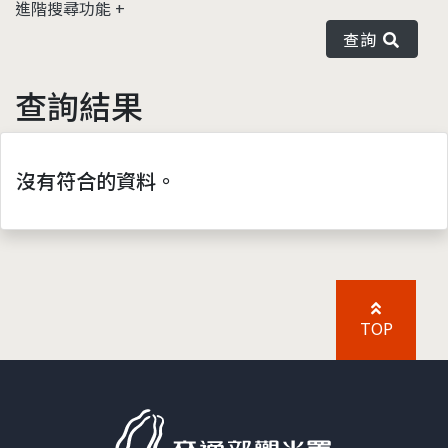
進階搜尋功能
查詢
查詢結果
沒有符合的資料。
TOP