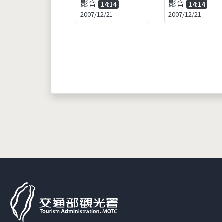
影音
影音
14:14
14:14
2007/12/21
2007/12/21