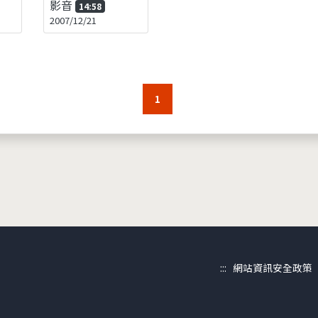
影音
14:58
2007/12/21
1
:::
網站資訊安全政策