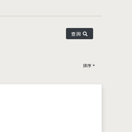
查詢
排序