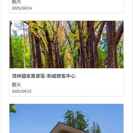
照片
2025/04/16
茂林國家風景區-新威遊客中心
照片
2025/04/15