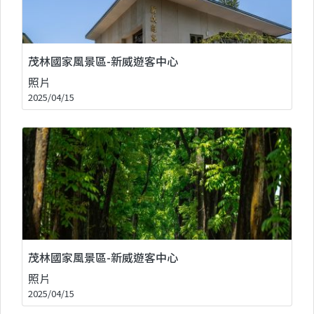
茂林國家風景區-新威遊客中心
照片
2025/04/15
茂林國家風景區-新威遊客中心
照片
2025/04/15