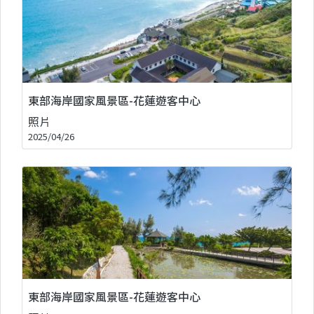
東部海岸國家風景區-花蓮遊客中心
照片
2025/04/26
東部海岸國家風景區-花蓮遊客中心