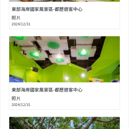
東部海岸國家風景區-都歷遊客中心
照片
2024/12/31
東部海岸國家風景區-都歷遊客中心
照片
2024/12/31