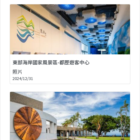
東部海岸國家風景區-都歷遊客中心
照片
2024/12/31