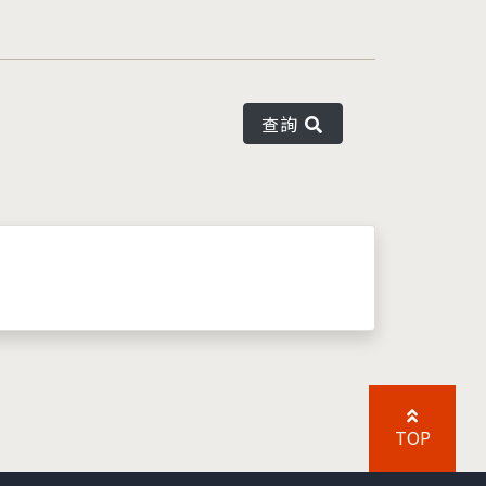
查詢
TOP