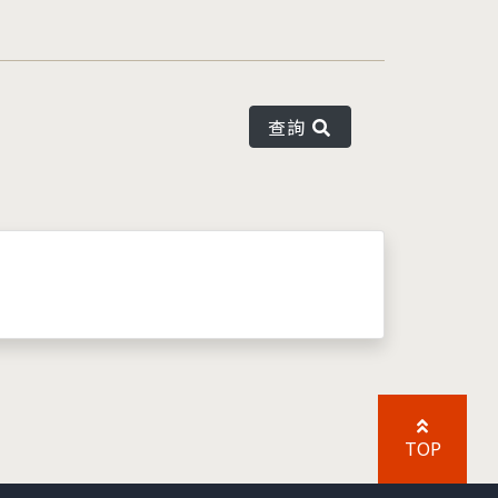
查詢
TOP