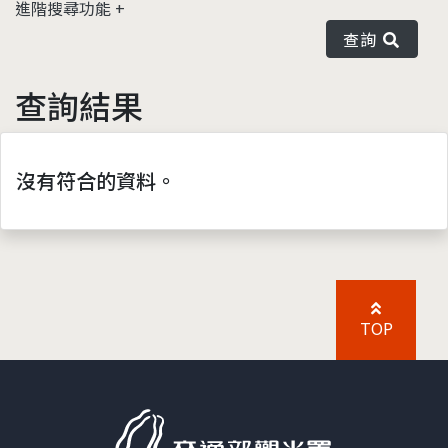
進階搜尋功能
查詢
查詢結果
沒有符合的資料。
TOP