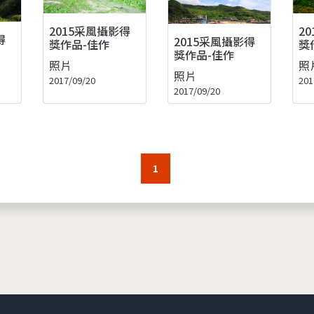
2015采風攝影得
2
得
2015采風攝影得
獎作品-佳作
獎
獎作品-佳作
照片
照
照片
2017/09/20
201
2017/09/20
1