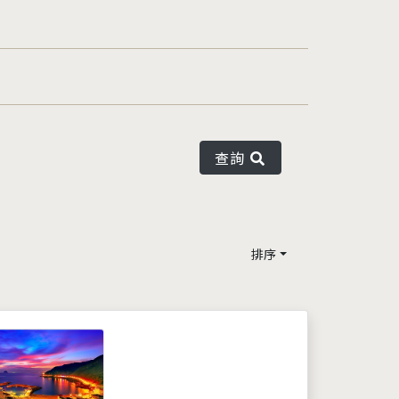
查詢
排序