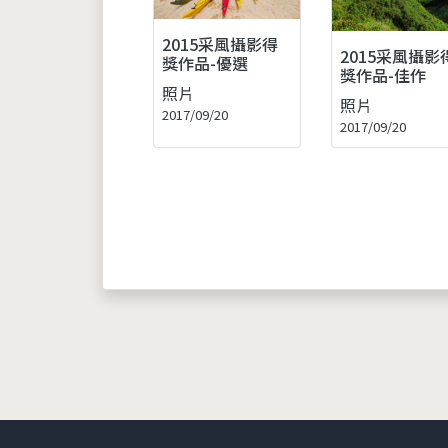
2015采風攝影得
2015采風攝影
獎作品-優選
獎作品-佳作
照片
照片
2017/09/20
2017/09/20