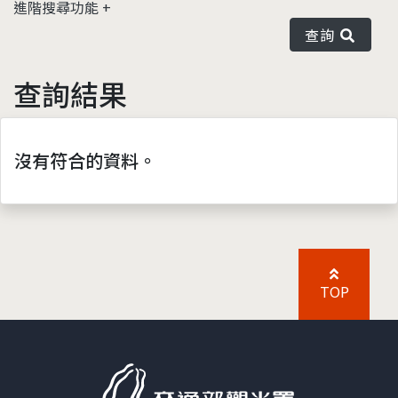
進階搜尋功能
查詢
查詢結果
沒有符合的資料。
TOP