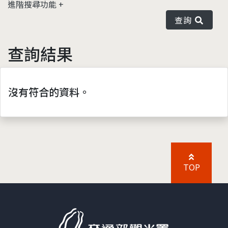
進階搜尋功能
查詢
查詢結果
沒有符合的資料。
TOP