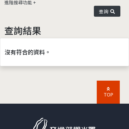
進階搜尋功能
查詢
查詢結果
沒有符合的資料。
TOP