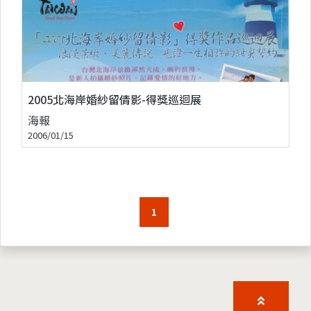
2005北海岸婚紗留倩影-得獎巡迴展
海報
2006/01/15
1