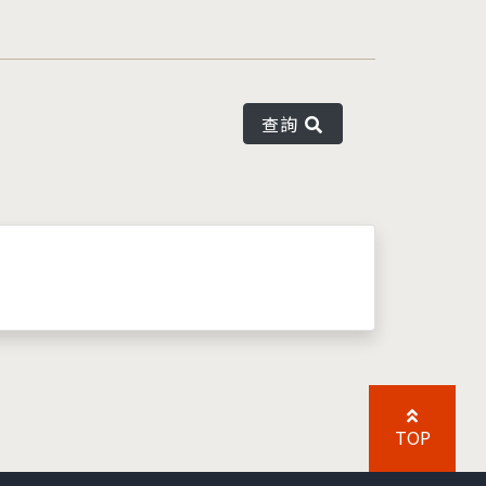
查詢
TOP