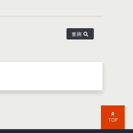
查詢
TOP