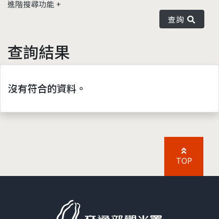
進階搜尋功能
查詢
查詢結果
沒有符合的資料。
TOP