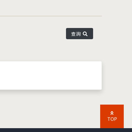
查詢
TOP