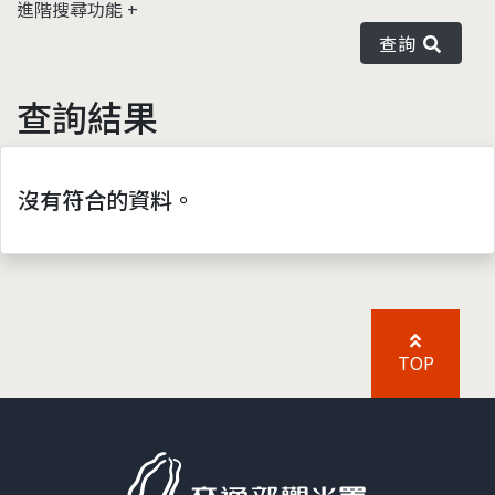
進階搜尋功能
查詢
查詢結果
沒有符合的資料。
TOP