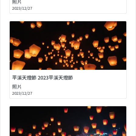
照片
2023/12/27
平溪天燈節 2023平溪天燈節
照片
2023/12/27