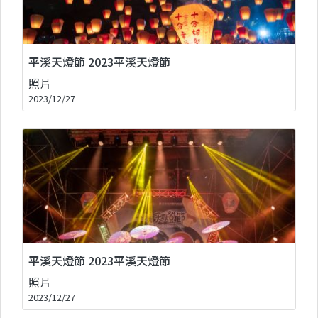
平溪天燈節 2023平溪天燈節
照片
2023/12/27
平溪天燈節 2023平溪天燈節
照片
2023/12/27