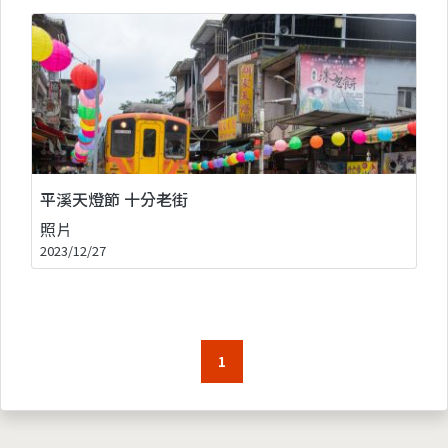
平溪天燈節 十分老街
照片
2023/12/27
1