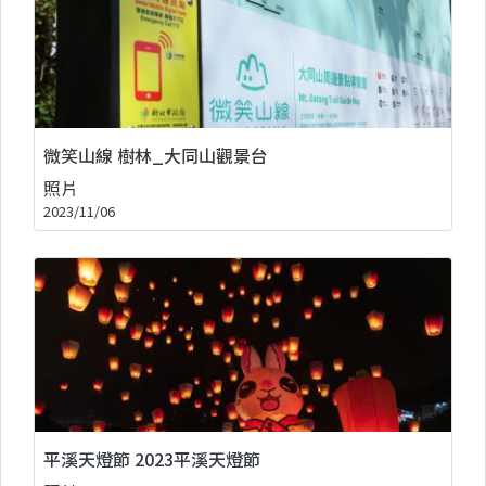
微笑山線 樹林_大同山觀景台
照片
2023/11/06
平溪天燈節 2023平溪天燈節