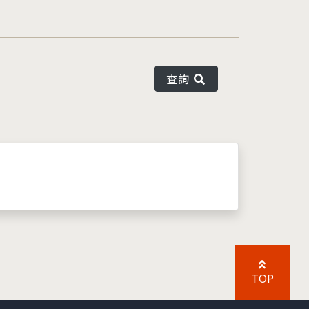
查詢
TOP