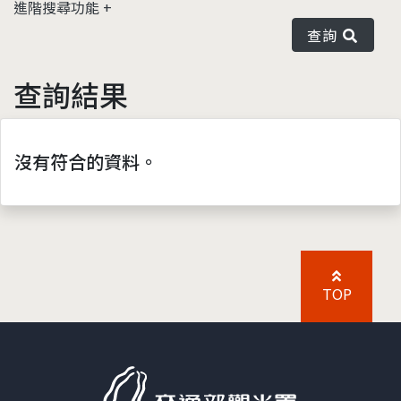
進階搜尋功能
查詢
查詢結果
沒有符合的資料。
TOP