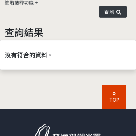
進階搜尋功能
查詢
查詢結果
沒有符合的資料。
TOP