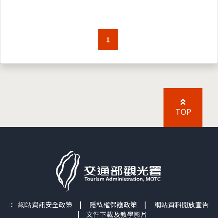
1
TOP
:::
網站資訊安全政策
|
隱私權保護政策
|
網站資料開放宣告
|
文件下載及教學影片