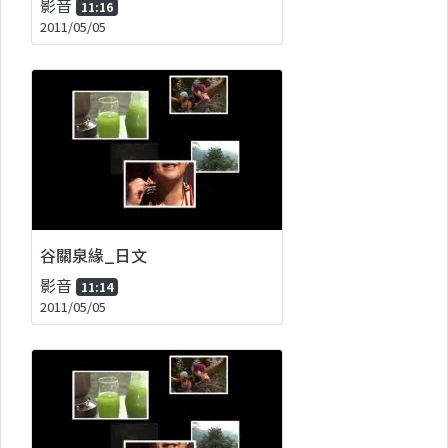
影音
11:16
2011/05/05
谷關泉緣_日文
影音
11:14
2011/05/05