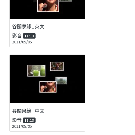
谷關泉緣_英文
影音
11:13
2011/05/05
谷關泉緣_中文
影音
11:13
2011/05/05