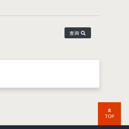
查詢
TOP