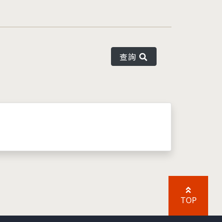
查詢
TOP