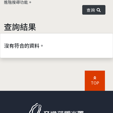
進階搜尋功能
查詢
查詢結果
沒有符合的資料。
TOP