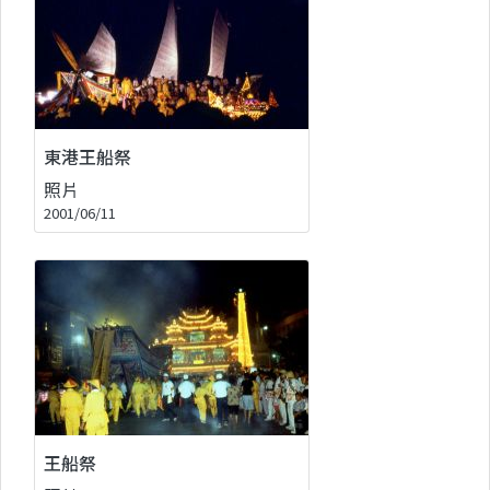
東港王船祭
照片
2001/06/11
王船祭