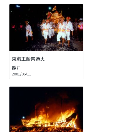
東港王船祭過火
照片
2001/06/11