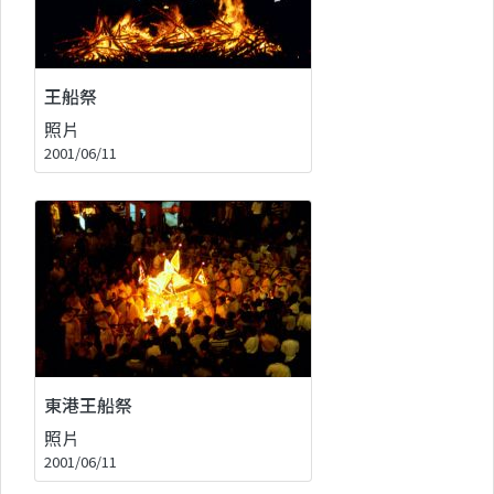
王船祭
照片
2001/06/11
東港王船祭
照片
2001/06/11