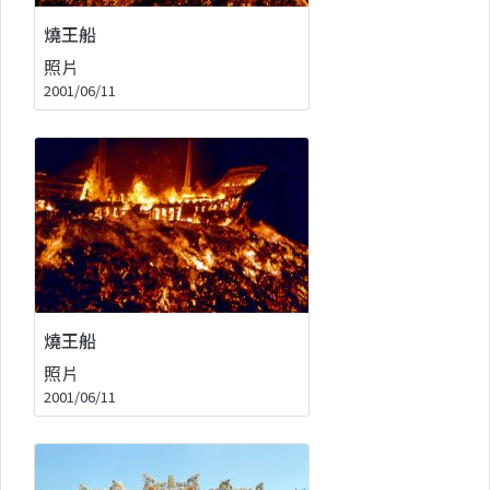
燒王船
照片
2001/06/11
燒王船
照片
2001/06/11