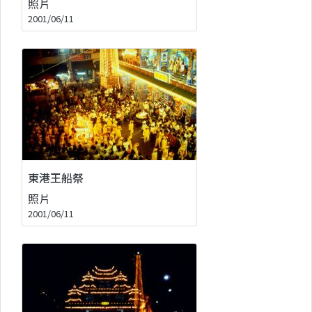
照片
2001/06/11
東港王船祭
照片
2001/06/11