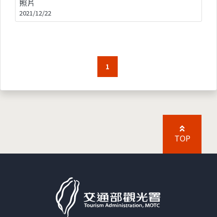
照片
2021/12/22
1
TOP